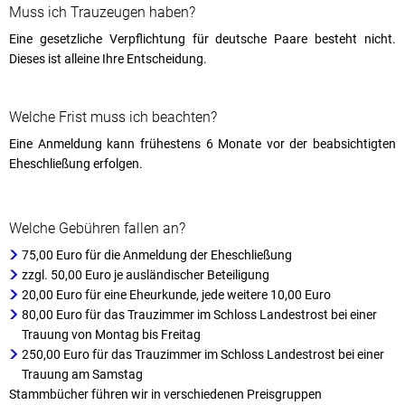
Muss ich Trauzeugen haben?
Eine gesetzliche Verpflichtung für deutsche Paare besteht nicht.
Dieses ist alleine Ihre Entscheidung.
Welche Frist muss ich beachten?
Eine Anmeldung kann frühestens 6 Monate vor der beabsichtigten
Eheschließung erfolgen.
Welche Gebühren fallen an?
75,00 Euro für die Anmeldung der Eheschließung
zzgl. 50,00 Euro je ausländischer Beteiligung
20,00 Euro für eine Eheurkunde, jede weitere 10,00 Euro
80,00 Euro für das Trauzimmer im Schloss Landestrost bei einer
Trauung von Montag bis Freitag
250,00 Euro für das Trauzimmer im Schloss Landestrost bei einer
Trauung am Samstag
Stammbücher führen wir in verschiedenen Preisgruppen