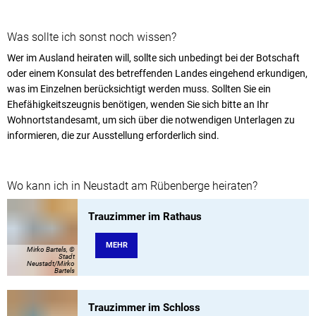
Was sollte ich sonst noch wissen?
Wer im Ausland heiraten will, sollte sich unbedingt bei der Botschaft
oder einem Konsulat des betreffenden Landes eingehend erkundigen,
was im Einzelnen berücksichtigt werden muss. Sollten Sie ein
Ehefähigkeitszeugnis benötigen, wenden Sie sich bitte an Ihr
Wohnortstandesamt, um sich über die notwendigen Unterlagen zu
informieren, die zur Ausstellung erforderlich sind.
Wo kann ich in Neustadt am Rübenberge heiraten?
Trauzimmer im Rathaus
MEHR
Mirko Bartels, ©
Stadt
Neustadt/Mirko
Bartels
Trauzimmer im Schloss