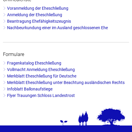
Voranmeldung der Eheschließung
Anmeldung der Eheschließung
Beantragung Ehefähigkeitszeugnis
Nachbeurkundung einer im Ausland geschlossenen Ehe
Formulare
Fragenkatalog Eheschließung
Vollmacht Anmeldung Eheschließung
Merkblatt Eheschließung für Deutsche
Merkblatt Eheschließung unter Beachtung ausländischen Rechts
Infoblatt Ballonaufstiege
Flyer Trauungen Schloss Landestrost