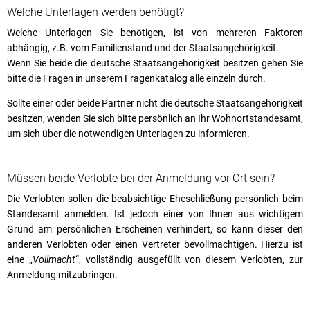
Welche Unterlagen werden benötigt?
Welche Unterlagen Sie benötigen, ist von mehreren Faktoren
abhängig, z.B. vom Familienstand und der Staatsangehörigkeit.
Wenn Sie beide die deutsche Staatsangehörigkeit besitzen gehen Sie
bitte die Fragen in unserem Fragenkatalog alle einzeln durch.
Sollte einer oder beide Partner nicht die deutsche Staatsangehörigkeit
besitzen, wenden Sie sich bitte persönlich an Ihr Wohnortstandesamt,
um sich über die notwendigen Unterlagen zu informieren.
Müssen beide Verlobte bei der Anmeldung vor Ort sein?
Die Verlobten sollen die beabsichtige Eheschließung persönlich beim
Standesamt anmelden. Ist jedoch einer von Ihnen aus wichtigem
Grund am persönlichen Erscheinen verhindert, so kann dieser den
anderen Verlobten oder einen Vertreter bevollmächtigen. Hierzu ist
eine „
Vollmacht
“, vollständig ausgefüllt von diesem Verlobten, zur
Anmeldung mitzubringen.