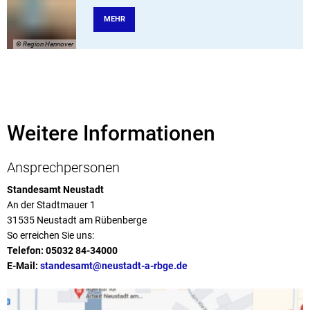
MEHR
© Region Hannover
Weitere Informationen
Ansprechpersonen
Standesamt Neustadt
An der Stadtmauer 1
31535 Neustadt am Rübenberge
So erreichen Sie uns:
Telefon:
05032 84-34000
E-Mail:
standesamt@neustadt-a-rbge.de