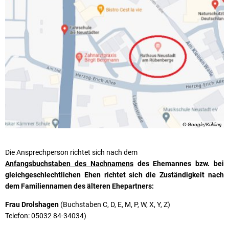
© Google/Kühling
Die Ansprechperson richtet sich nach dem
Anfangsbuchstaben des Nachnamens
des Ehemannes bzw. bei
gleichgeschlechtlichen Ehen richtet sich die Zuständigkeit nach
dem Familiennamen des älteren Ehepartners:
Frau Drolshagen
(Buchstaben C, D, E, M, P, W, X, Y, Z)
Telefon: 05032 84-34034)