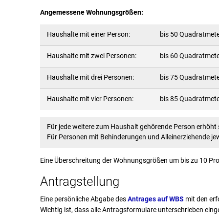
Angemessene Wohnungsgrößen:
Haushalte mit einer Person:
bis 50 Quadratmet
Haushalte mit zwei Personen:
bis 60 Quadratmet
Haushalte mit drei Personen:
bis 75 Quadratmet
Haushalte mit vier Personen:
bis 85 Quadratmet
Für jede weitere zum Haushalt gehörende Person erhöht
Für Personen mit Behinderungen und Alleinerziehende je
Eine Überschreitung der Wohnungsgrößen um bis zu 10 Proz
Antragstellung
Eine persönliche Abgabe des
Antrages auf WBS
mit den erf
Wichtig ist, dass alle Antragsformulare unterschrieben ein