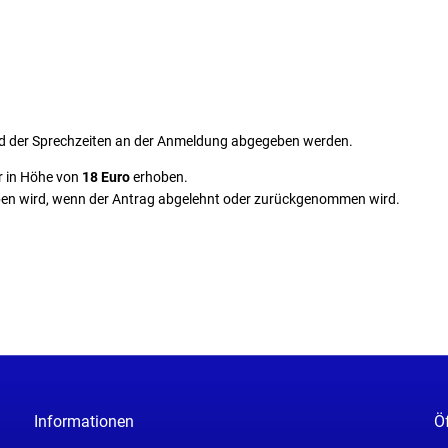
nd der Sprechzeiten an der Anmeldung abgegeben werden.
r in Höhe von
18 Euro
erhoben.
oben wird, wenn der Antrag abgelehnt oder zurückgenommen wird.
Informationen
Ö