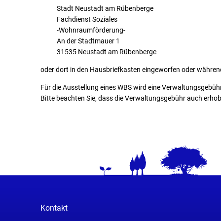
Stadt Neustadt am Rübenberge
Fachdienst Soziales
-Wohnraumförderung-
An der Stadtmauer 1
31535 Neustadt am Rübenberge
oder dort in den Hausbriefkasten eingeworfen oder währe
Für die Ausstellung eines WBS wird eine Verwaltungsgebüh
Bitte beachten Sie, dass die Verwaltungsgebühr auch erh
Kontakt