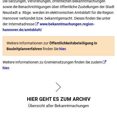
Die Satzungen, Verordnungen, öffentlichen Bekanntmachungen
sowie die Benachrichtigungen über öffentliche Zustellungen der Stadt
Neustadt a. Rbge. werden im elektronischen Amtsblatt für die Region
Hannover verkündet bzw. bekanntgemacht. Dieses finden Sie unter
der Internetadresse
www.bekanntmachungen.region-
hannover.de/amtsblatt/
Weitere Informationen zur
Öffentlichkeitsbeteiligung in
Bauleitplanverfahren
finden Sie
hier.
Weitere Informationen zu Gremiensitzungen finden Sie zudem
hier.
HIER GEHT ES ZUM ARCHIV
Übersicht aller Bekanntmachungen