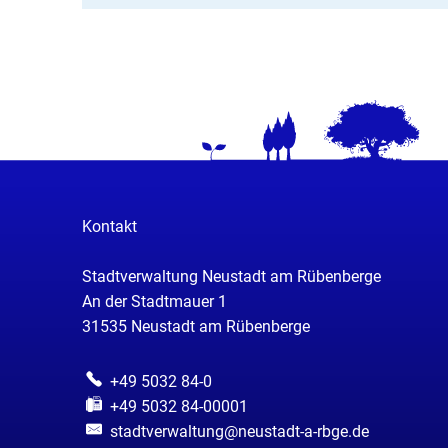
Kontakt
Stadtverwaltung Neustadt am Rübenberge
An der Stadtmauer 1
31535
Neustadt am Rübenberge
+49 5032 84-0
+49 5032 84-00001
stadtverwaltung@neustadt-a-rbge.de