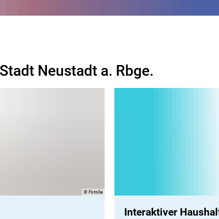
Stadt Neustadt a. Rbge.
© Fotolia
Interaktiver Haushal