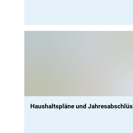
Haushaltspläne und Jahresabschlü