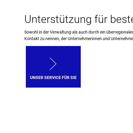
Unterstützung für be
Sowohl in der Verwaltung als auch durch ein überregional
Kontakt zu nennen, der Unternehmerinnen und Unternehmern
UNSER SERVICE FÜR SIE