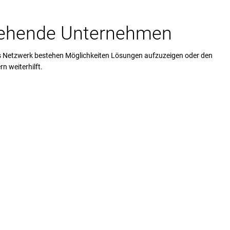
stehende Unternehmen
es Netzwerk bestehen Möglichkeiten Lösungen aufzuzeigen oder den
 weiterhilft.