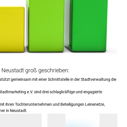
 Neustadt groß geschrieben:
ützt gemeinsam mit einer Schnittstelle in der Stadtverwaltung die
Stadtmarketing e.V. sind drei schlagkräftige und engagierte
mit ihren Tochterunternehmen und Beteiligungen Leinenetze,
ner in Neustadt.