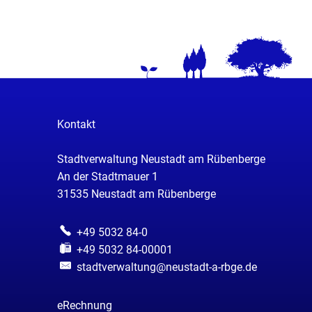
Kontakt
Stadtverwaltung Neustadt am Rübenberge
An der Stadtmauer 1
31535
Neustadt am Rübenberge
+49 5032 84-0
+49 5032 84-00001
stadtverwaltung@neustadt-a-rbge.de
eRechnung