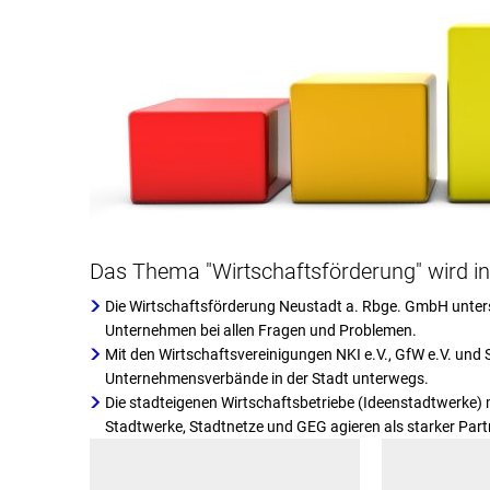
Das Thema "Wirtschaftsförderung" wird in
Die Wirtschaftsförderung Neustadt a. Rbge. GmbH unterst
Unternehmen bei allen Fragen und Problemen.
Mit den Wirtschaftsvereinigungen NKI e.V., GfW e.V. und 
Unternehmensverbände in der Stadt unterwegs.
Die stadteigenen Wirtschaftsbetriebe (Ideenstadtwerke) 
Stadtwerke, Stadtnetze und GEG agieren als starker Part