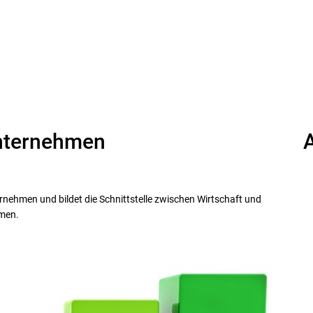
nternehmen
ernehmen und bildet die Schnittstelle zwischen Wirtschaft und
emen.