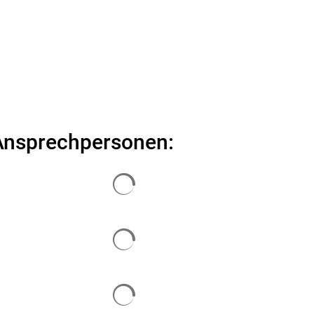
Suche
Ansprechpersonen: