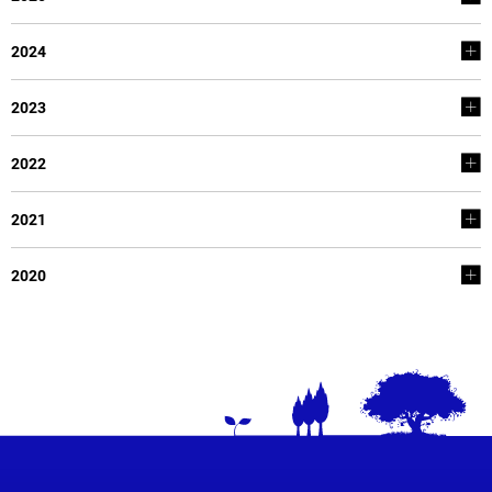
2024
2023
2022
2021
2020