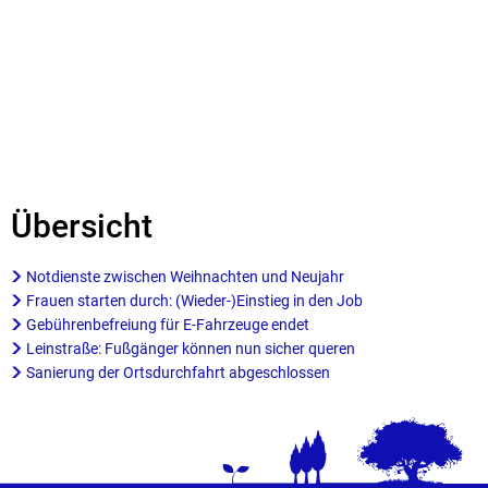
Übersicht
Notdienste zwischen Weihnachten und Neujahr
Frauen starten durch: (Wieder-)Einstieg in den Job
Gebührenbefreiung für E-Fahrzeuge endet
Leinstraße: Fußgänger können nun sicher queren
Sanierung der Ortsdurchfahrt abgeschlossen