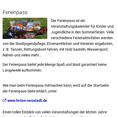
Ferienpass
Der Ferienpass ist ein
Veranstaltungskalender für Kinder und
Jugendliche in den Sommerferien. Viele
verschiedene Ferienaktivitäten werden
von der Stadtjugendpflege, Ehrenamtlichen und Vereinen angeboten,
z. B. Tanzen, Rettungsboot fahren, mit Holz basteln, Wassersport,
Nähen und vieles mehr...
Der Ferienpass bietet jede Menge Spaß und lässt garantiert keine
Langeweile aufkommen.
Wie man beim Ferienpass mitmachen kann, wird auf der Startseite
der Ferienpass-Seite erklärt, unter:
www.ferien-neustadt.de
Einen tollen Einblick von vielen Veranstaltungen der letzten Jahre