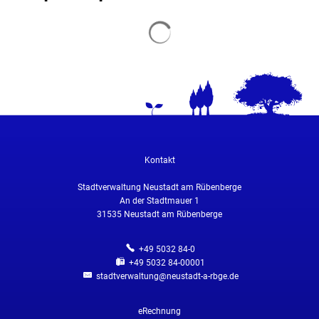
Suchergebnisse werden geladen
Kontakt
Stadtverwaltung Neustadt am Rübenberge
An der Stadtmauer 1
31535
Neustadt am Rübenberge
+49 5032 84-0
+49 5032 84-00001
stadtverwaltung@neustadt-a-rbge.de
eRechnung