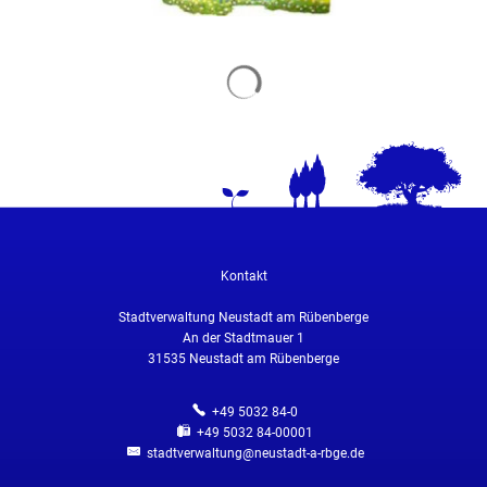
Kontakt
Stadtverwaltung Neustadt am Rübenberge
An der Stadtmauer 1
31535
Neustadt am Rübenberge
+49 5032 84-0
+49 5032 84-00001
stadtverwaltung@neustadt-a-rbge.de