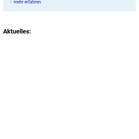
mehr erfahren
Aktuelles: