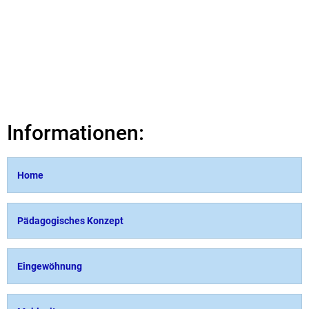
Informationen:
Home
Pädagogisches Konzept
Eingewöhnung