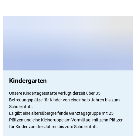
Kindergarten
Unsere Kindertagesstätte verfügt derzeit über 35
Betreuungsplätze für Kinder von eineinhalb Jahren bis zum
Schuleintritt.
Es gibt eine altersübergreifende Ganztagsgruppe mit 25
Plätzen und eine Kleingruppe am Vormittag mit zehn Plätzen
für Kinder von drei Jahren bis zum Schuleintritt.