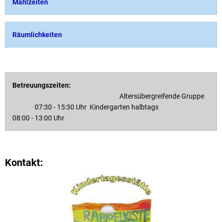
Mahlzeiten
Räumlichkeiten
Betreuungszeiten:
Altersübergreifende Gruppe
07:30 - 15:30 Uhr Kindergarten halbtags
08:00 - 13:00 Uhr
Kontakt: