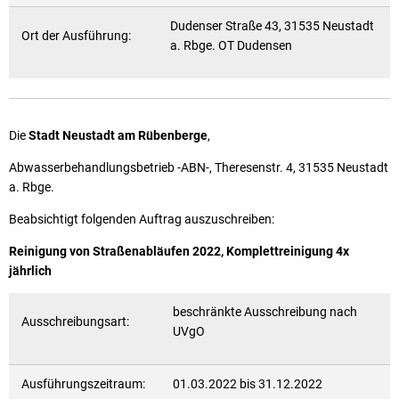
Dudenser Straße 43, 31535 Neustadt
Ort der Ausführung:
a. Rbge. OT Dudensen
Die
Stadt Neustadt am Rübenberge
,
Abwasserbehandlungsbetrieb -ABN-, Theresenstr. 4, 31535 Neustadt
a. Rbge.
Beabsichtigt folgenden Auftrag auszuschreiben:
Reinigung von Straßenabläufen 2022, Komplettreinigung 4x
jährlich
beschränkte Ausschreibung nach
Ausschreibungsart:
UVgO
Ausführungszeitraum:
01.03.2022 bis 31.12.2022