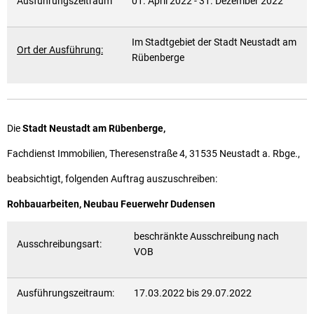
Ausführungszeitraum
01. April 2022 - 31. Dezember 2022
Im Stadtgebiet der Stadt Neustadt am
Ort der Ausführung:
Rübenberge
Die
Stadt Neustadt am Rübenberge,
Fachdienst Immobilien, Theresenstraße 4, 31535 Neustadt a. Rbge.,
beabsichtigt, folgenden Auftrag auszuschreiben:
Rohbauarbeiten, Neubau Feuerwehr Dudensen
beschränkte Ausschreibung nach
Ausschreibungsart:
VOB
Ausführungszeitraum:
17.03.2022 bis 29.07.2022