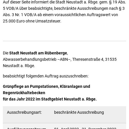
Auf dieser Seite informiert die Stadt Neustadt a. Rbge. gem. § 19 Abs.
5 VOB/A über beabsichtigte, beschränkte Ausschreibungen nach § 3
Abs. 3 Nr. 1 VOB/A ab einem voraussichtlichen Auftragswert von
25.000 Euro ohne Umsatzsteuer.
Die
Stadt Neustadt am Rübenberge
,
Abwasserbehandlungsbetrieb –ABN–, Theresenstraße 4, 31535
Neustadt a. Rbge.
beabsichtigt folgenden Auftrag auszuschreiben:
Grünpflege an Pumpstationen, Kläranlagen und
Regenrückhaltebecken
für das Jahr 2022 im Stadtgebiet Neustadt a. Rbge.
Ausschreibungsart:
beschränkte Ausschreibung