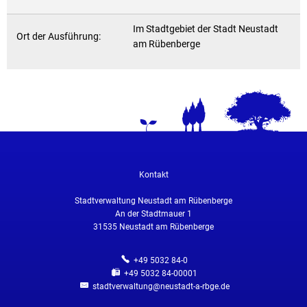
Im Stadtgebiet der Stadt Neustadt
Ort der Ausführung:
am Rübenberge
Kontakt
Stadtverwaltung Neustadt am Rübenberge
An der Stadtmauer 1
31535
Neustadt am Rübenberge
+49 5032 84-0
+49 5032 84-00001
stadtverwaltung@neustadt-a-rbge.de