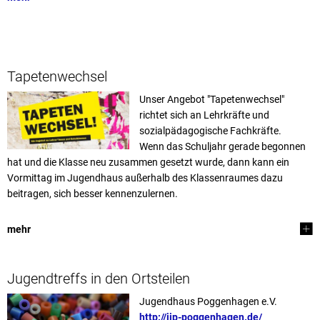
Tapetenwechsel
Unser Angebot "Tapetenwechsel"
richtet sich an Lehrkräfte und
sozialpädagogische Fachkräfte.
Wenn das Schuljahr gerade begonnen
hat und die Klasse neu zusammen gesetzt wurde, dann kann ein
Vormittag im Jugendhaus außerhalb des Klassenraumes dazu
beitragen, sich besser kennenzulernen.
mehr
Jugendtreffs in den Ortsteilen
Jugendhaus Poggenhagen e.V.
http://jip-poggenhagen.de/