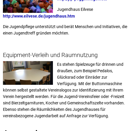
Jugendhaus Eilvese
http://www.eilvese.de/jugendhaus.htm
Die Jugendpflege unterstützt und berät Menschen und Initiativen, die
einen Jugendtreff gründen möchten.
Equipment-Verleih und Raumnutzung
Es stehen Spielzeuge für drinnen und
draußen, zum Beispiel Pedalos,
Glücksrad oder Einräder zur
Verfügung. Mit der Buttonmaschine
können selbst gestaltete Vereinslogos zur Identifizierung mit Ihrem
Verein hergestellt werden. Für die Jugend-Vereinsfeier oder -Freizeit
sind Bierzeltgarnituren, Kocher und Gemeinschaftszelte vorhanden.
Ebenso stehen die Räumlichkeiten des Jugendhauses für
vereinsbezogene Jugendarbeit auf Anfrage zur Verfügung.