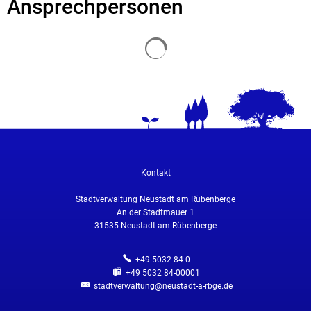
Ansprechpersonen
Suchergebnisse werden geladen
Kontakt
Stadtverwaltung Neustadt am Rübenberge
An der Stadtmauer 1
31535
Neustadt am Rübenberge
+49 5032 84-0
+49 5032 84-00001
stadtverwaltung@neustadt-a-rbge.de