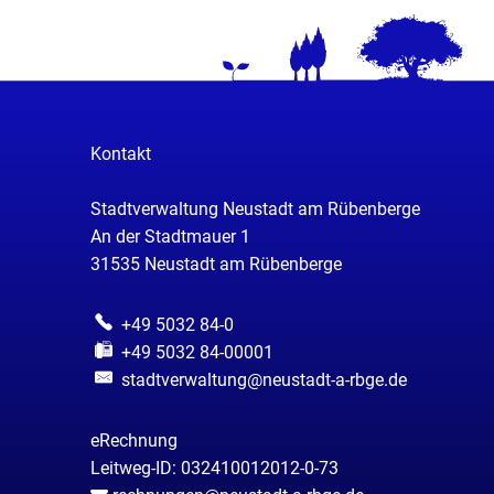
Kontakt
Stadtverwaltung Neustadt am Rübenberge
An der Stadtmauer 1
31535
Neustadt am Rübenberge
+49 5032 84-0
+49 5032 84-00001
stadtverwaltung@neustadt-a-rbge.de
eRechnung
Leitweg-ID: 032410012012-0-73