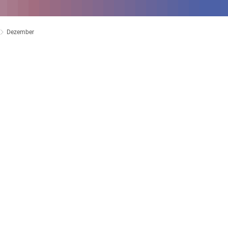
Dezember