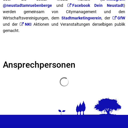
@neustadtamruebenberge
und
Facebook Dein Neustadt
)
werden gemeinsam von Citymanagement und den
Wirtschaftsvereinigungen, dem
Stadtmarketingverein
, der
GfW
und der
NKI
Aktionen und Veranstaltungen derselbigen publik
gemacht.
Ansprechpersonen