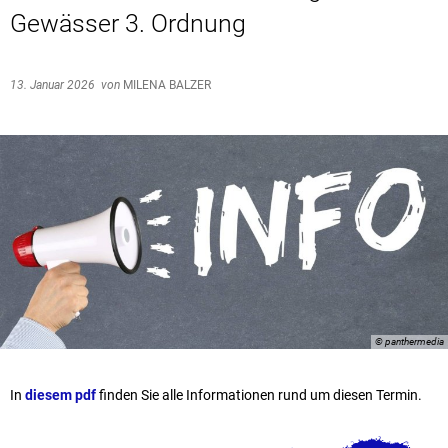
Gewässer 3. Ordnung
13. Januar 2026
von
MILENA BALZER
© panthermedia
In
diesem pdf
finden Sie alle Informationen rund um diesen Termin.