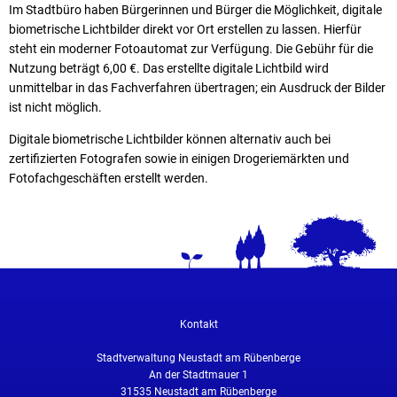
Im Stadtbüro haben Bürgerinnen und Bürger die Möglichkeit, digitale
biometrische Lichtbilder direkt vor Ort erstellen zu lassen. Hierfür
steht ein moderner Fotoautomat zur Verfügung. Die Gebühr für die
Nutzung beträgt 6,00 €. Das erstellte digitale Lichtbild wird
unmittelbar in das Fachverfahren übertragen; ein Ausdruck der Bilder
ist nicht möglich.
Digitale biometrische Lichtbilder können alternativ auch bei
zertifizierten Fotografen sowie in einigen Drogeriemärkten und
Fotofachgeschäften erstellt werden.
Kontakt
Stadtverwaltung Neustadt am Rübenberge
An der Stadtmauer 1
31535
Neustadt am Rübenberge