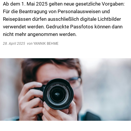
Ab dem 1. Mai 2025 gelten neue gesetzliche Vorgaben:
Für die Beantragung von Personalausweisen und
Reisepässen dürfen ausschließlich digitale Lichtbilder
verwendet werden. Gedruckte Passfotos können dann
nicht mehr angenommen werden.
28. April 2025
von
YANNIK BEHME