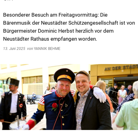
Besonderer Besuch am Freitagvormittag: Die
Bärenmusik der Neustädter Schützengesellschaft ist von
Bürgermeister Dominic Herbst herzlich vor dem
Neustädter Rathaus empfangen worden.
13. Juni 2025
von
YANNIK BEHME