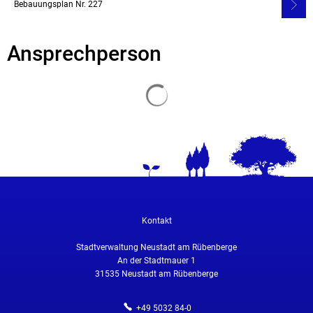
Bebauungsplan Nr. 227
Ansprechperson
Suchergebnisse werden geladen
Kontakt
Stadtverwaltung Neustadt am Rübenberge
An der Stadtmauer 1
31535
Neustadt am Rübenberge
+49 5032 84-0