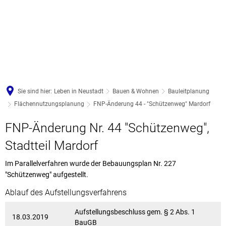
Sie sind hier:
Leben in Neustadt
Bauen & Wohnen
Bauleitplanung
Flächennutzungsplanung
FNP-Änderung 44 - "Schützenweg" Mardorf
FNP-Änderung Nr. 44 "Schützenweg",
Stadtteil Mardorf
Im Parallelverfahren wurde der Bebauungsplan Nr. 227
"Schützenweg" aufgestellt.
Ablauf des Aufstellungsverfahrens
Aufstellungsbeschluss gem. § 2 Abs. 1
18.03.2019
BauGB