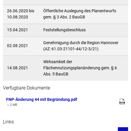
26.06.2020 bis
Öffentliche Auslegung des Planentwurfs
10.08.2020
gem. § 3 Abs. 2 BauGB
15.04.2021
Feststellungsbeschluss
Genehmigung durch die Region Hannover
02.08.2021
(AZ: 61.03-21101-44/12-3/21)
Wirksamkeit der
14.08.2021
Flächennutzungsplanänderung gem. § 6
Abs. 5 BauGB
Verfügbare Dokumente
FNP-Änderung 44 mit Begründung.pdf
~ 2 MB
Links