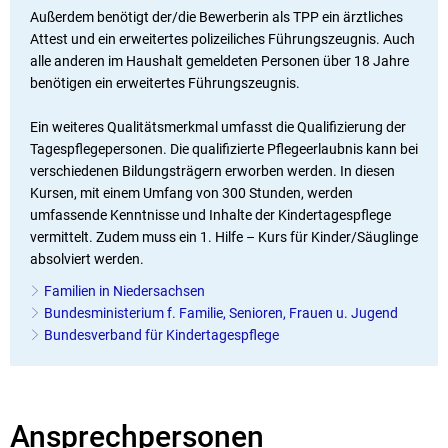
Außerdem benötigt der/die Bewerberin als TPP ein ärztliches
Attest und ein erweitertes polizeiliches Führungszeugnis. Auch
alle anderen im Haushalt gemeldeten Personen über 18 Jahre
benötigen ein erweitertes Führungszeugnis.
Ein weiteres Qualitätsmerkmal umfasst die Qualifizierung der
Tagespflegepersonen. Die qualifizierte Pflegeerlaubnis kann bei
verschiedenen Bildungsträgern erworben werden. In diesen
Kursen, mit einem Umfang von 300 Stunden, werden
umfassende Kenntnisse und Inhalte der Kindertagespflege
vermittelt. Zudem muss ein 1. Hilfe – Kurs für Kinder/Säuglinge
absolviert werden.
Familien in Niedersachsen
Bundesministerium f. Familie, Senioren, Frauen u. Jugend
Bundesverband für Kindertagespflege
Ansprechpersonen