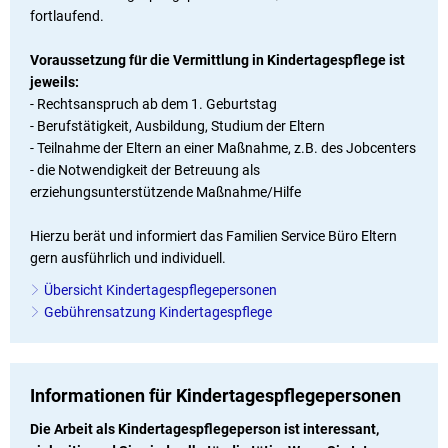
fortlaufend.
Voraussetzung für die Vermittlung in Kindertagespflege ist
jeweils:
- Rechtsanspruch ab dem 1. Geburtstag
- Berufstätigkeit, Ausbildung, Studium der Eltern
- Teilnahme der Eltern an einer Maßnahme, z.B. des Jobcenters
- die Notwendigkeit der Betreuung als
erziehungsunterstützende Maßnahme/Hilfe
Hierzu berät und informiert das Familien Service Büro Eltern
gern ausführlich und individuell.
Übersicht Kindertagespflegepersonen
Gebührensatzung Kindertagespflege
Informationen für Kindertagespflegepersonen
Die Arbeit als Kindertagespflegeperson ist interessant,