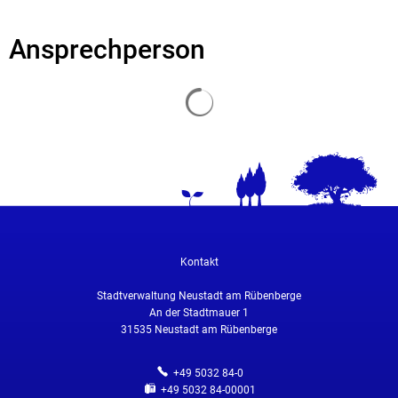
Ansprechperson
Suchergebnisse werden geladen
Kontakt
Stadtverwaltung Neustadt am Rübenberge
An der Stadtmauer 1
31535
Neustadt am Rübenberge
+49 5032 84-0
+49 5032 84-00001