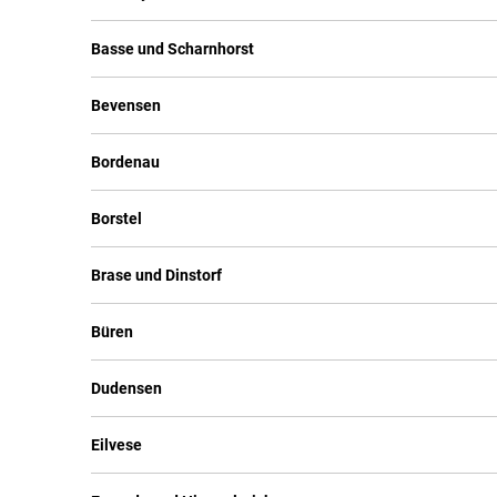
Basse und Scharnhorst
Bevensen
Bordenau
Borstel
Brase und Dinstorf
Büren
Dudensen
Eilvese